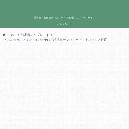
請求書・見積書テンプレートの無料ダウンロードサイト
HOME
請求書テンプレート
ビルのイラストをあしらったExcel請求書テンプレート（インボイス対応）