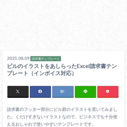
2025.08.09
請求書テンプレート
ビルのイラストをあしらったExcel請求書テン
プレート（インボイス対応）
請求書のフッター部分にビル群のイラストを置いてみまし
た。くだけすぎないイラストなので、ビジネスでも十分使
えるおしゃれで使いやすいテンプレートです。