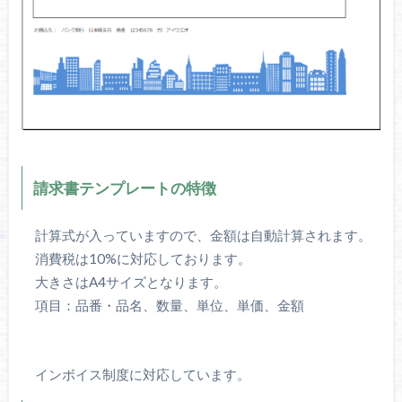
請求書テンプレートの特徴
計算式が入っていますので、金額は自動計算されます。
消費税は10%に対応しております。
大きさはA4サイズとなります。
項目：品番・品名、数量、単位、単価、金額
インボイス制度に対応しています。