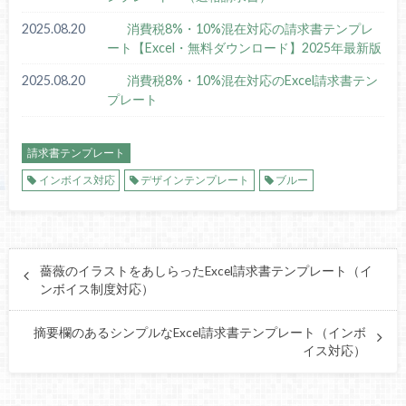
2025.08.20
消費税8%・10%混在対応の請求書テンプレ
ート【Excel・無料ダウンロード】2025年最新版
2025.08.20
消費税8%・10%混在対応のExcel請求書テン
プレート
請求書テンプレート
インボイス対応
デザインテンプレート
ブルー
薔薇のイラストをあしらったExcel請求書テンプレート（イ
ンボイス制度対応）
摘要欄のあるシンプルなExcel請求書テンプレート（インボ
イス対応）