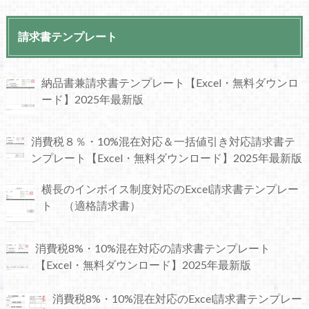
請求書テンプレート
納品書兼請求書テンプレート【Excel・無料ダウンロ
ード】2025年最新版
消費税８％・10%混在対応＆一括値引き対応請求書テ
ンプレート【Excel・無料ダウンロード】2025年最新版
横長のインボイス制度対応のExcel請求書テンプレー
ト （適格請求書）
消費税8%・10%混在対応の請求書テンプレート
【Excel・無料ダウンロード】2025年最新版
消費税8%・10%混在対応のExcel請求書テンプレー