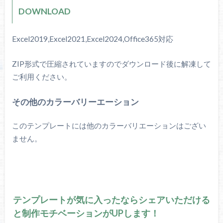
DOWNLOAD
Excel2019,Excel2021,Excel2024,Office365対応
ZIP形式で圧縮されていますのでダウンロード後に解凍して
ご利用ください。
その他のカラーバリーエーション
このテンプレートには他のカラーバリエーションはござい
ません。
テンプレートが気に入ったならシェアいただける
と制作モチベーションがUPします！