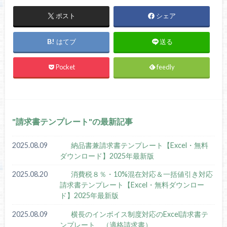
ポスト
シェア
はてブ
送る
Pocket
feedly
請求書テンプレート
の最新記事
2025.08.09
納品書兼請求書テンプレート【Excel・無料
ダウンロード】2025年最新版
2025.08.20
消費税８％・10%混在対応＆一括値引き対応
請求書テンプレート【Excel・無料ダウンロー
ド】2025年最新版
2025.08.09
横長のインボイス制度対応のExcel請求書テ
ンプレート （適格請求書）