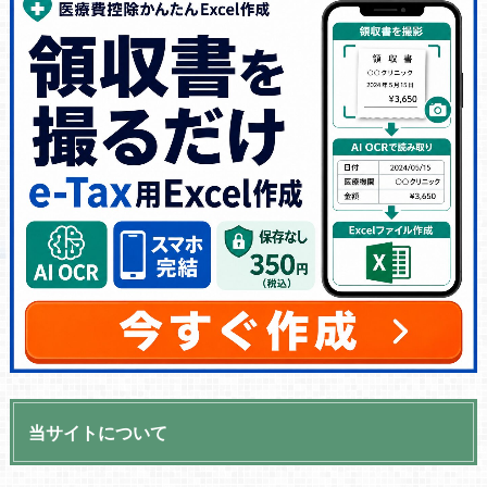
当サイトについて