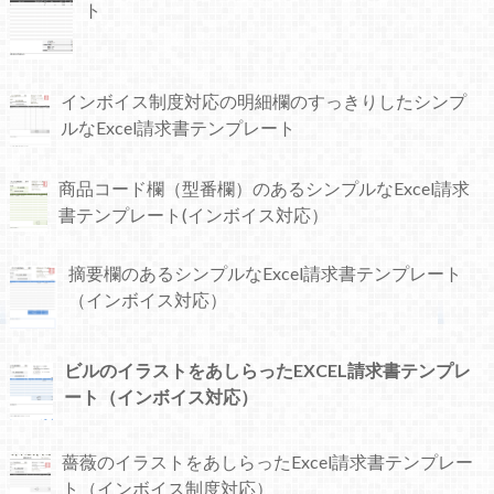
ト
インボイス制度対応の明細欄のすっきりしたシンプ
ルなExcel請求書テンプレート
商品コード欄（型番欄）のあるシンプルなExcel請求
書テンプレート(インボイス対応）
摘要欄のあるシンプルなExcel請求書テンプレート
（インボイス対応）
ビルのイラストをあしらったEXCEL請求書テンプレ
ート（インボイス対応）
薔薇のイラストをあしらったExcel請求書テンプレー
ト（インボイス制度対応）