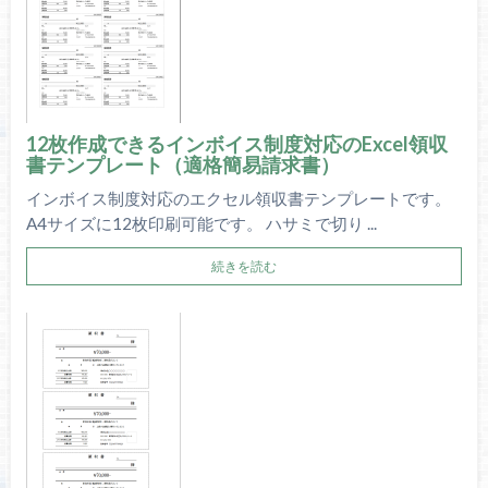
12枚作成できるインボイス制度対応のExcel領収
書テンプレート（適格簡易請求書）
インボイス制度対応のエクセル領収書テンプレートです。
A4サイズに12枚印刷可能です。 ハサミで切り ...
続きを読む