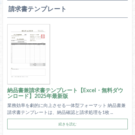
請求書テンプレート
納品書兼請求書テンプレート【Excel・無料ダウ
ンロード】2025年最新版
業務効率を劇的に向上させる一体型フォーマット 納品書兼
請求書テンプレートは、納品確認と請求処理を1枚 ...
続きを読む