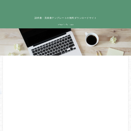
請求書・見積書テンプレートの無料ダウンロードサイト