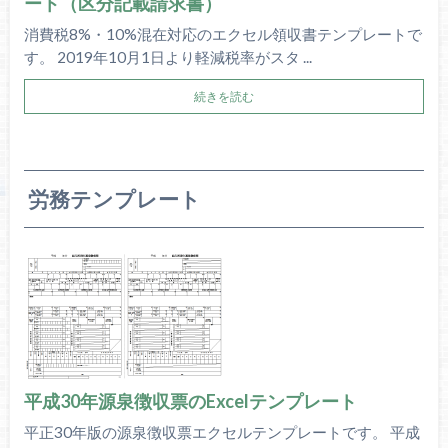
ート（区分記載請求書）
消費税8%・10%混在対応のエクセル領収書テンプレートで
す。 2019年10月1日より軽減税率がスタ ...
続きを読む
労務テンプレート
平成30年源泉徴収票のExcelテンプレート
平正30年版の源泉徴収票エクセルテンプレートです。 平成