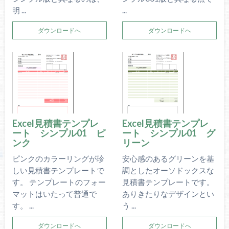
明 ...
...
ダウンロードへ
ダウンロードへ
Excel見積書テンプレ
Excel見積書テンプレ
ート シンプル01 ピ
ート シンプル01 グ
ンク
リーン
ピンクのカラーリングが珍
安心感のあるグリーンを基
しい見積書テンプレートで
調としたオーソドックスな
す。 テンプレートのフォー
見積書テンプレートです。
マットはいたって普通で
ありきたりなデザインとい
す。 ...
う ...
ダウンロードへ
ダウンロードへ