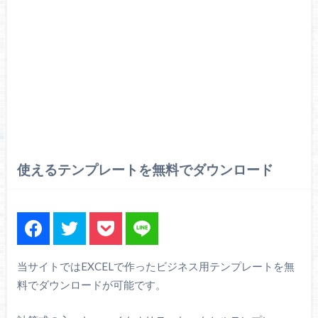
使えるテンプレートを無料でダウンロード
当サイトではEXCELで作ったビジネス用テンプレートを無
料でダウンロードが可能です。