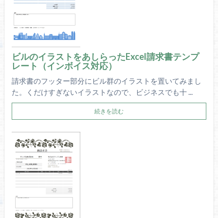
ビルのイラストをあしらったExcel請求書テンプ
レート（インボイス対応）
請求書のフッター部分にビル群のイラストを置いてみまし
た。くだけすぎないイラストなので、ビジネスでも十 ...
続きを読む