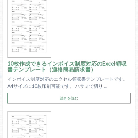
10枚作成できるインボイス制度対応のExcel領収
書テンプレート（適格簡易請求書）
インボイス制度対応のエクセル領収書テンプレートです。
A4サイズに10枚印刷可能です。 ハサミで切り ...
続きを読む