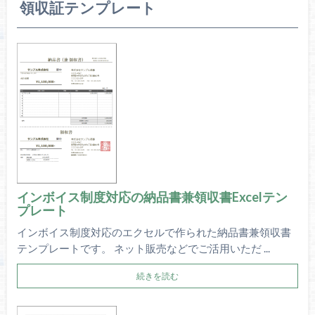
領収証テンプレート
インボイス制度対応の納品書兼領収書Excelテン
プレート
インボイス制度対応のエクセルで作られた納品書兼領収書
テンプレートです。 ネット販売などでご活用いただ ...
続きを読む