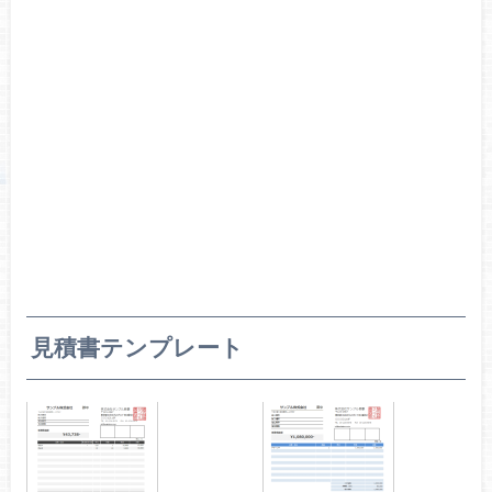
見積書テンプレート