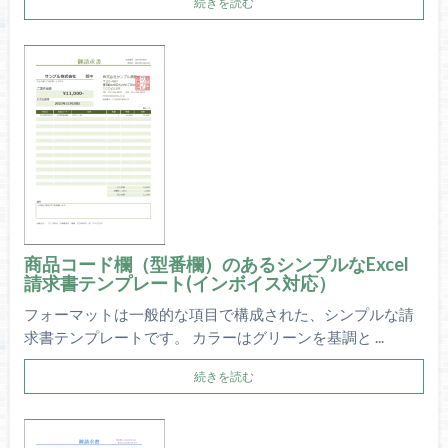
続きを読む
商品コード欄（型番欄）のあるシンプルなExcel
請求書テンプレート(インボイス対応）
フォーマットは一般的な項目で構成された、シンプルな請
求書テンプレートです。 カラーはグリーンを基調と ...
続きを読む