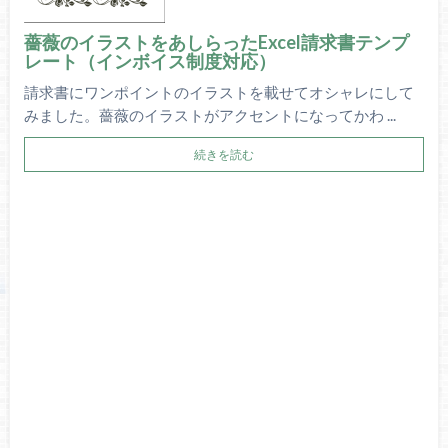
薔薇のイラストをあしらったExcel請求書テンプ
レート（インボイス制度対応）
請求書にワンポイントのイラストを載せてオシャレにして
みました。薔薇のイラストがアクセントになってかわ ...
続きを読む