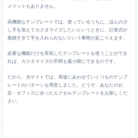
メリットもありません。
高機能なテンプレートでは、使っているうちに、ほんの少
し手を加えてカスタマイズしたいというときに、計算式が
複雑すぎて手を入れられないという事態が起こりえます。
必要な機能だけを実装したテンプレートを使うことができ
れば、カスタマイズの手間も最小限にできるのです。
だから、当サイトでは、用途にあわせていくつものテンプ
レートのパターンを用意しました。どうぞ、あなたのお
店・オフィスに合ったエクセルテンプレートをお探しくだ
さい。