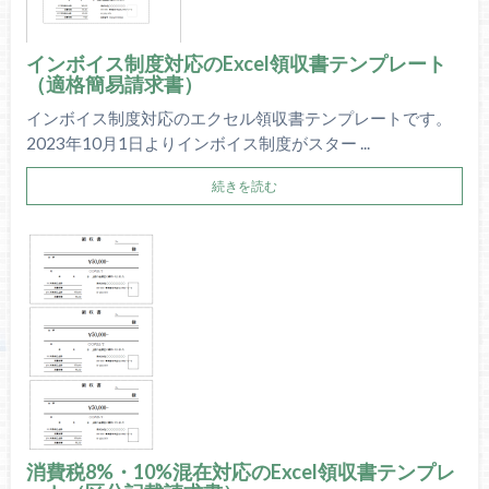
インボイス制度対応のExcel領収書テンプレート
（適格簡易請求書）
インボイス制度対応のエクセル領収書テンプレートです。
2023年10月1日よりインボイス制度がスター ...
続きを読む
消費税8%・10%混在対応のExcel領収書テンプレ