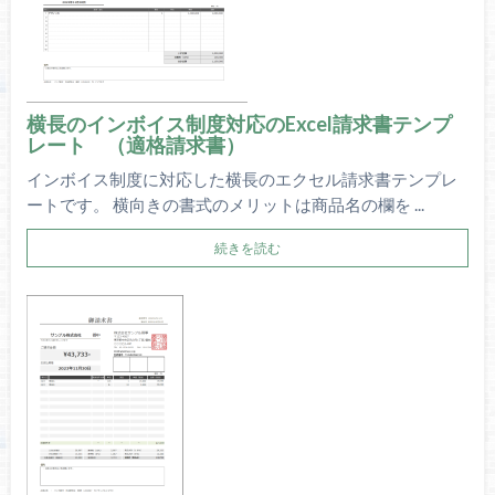
横長のインボイス制度対応のExcel請求書テンプ
レート （適格請求書）
インボイス制度に対応した横長のエクセル請求書テンプレ
ートです。 横向きの書式のメリットは商品名の欄を ...
続きを読む