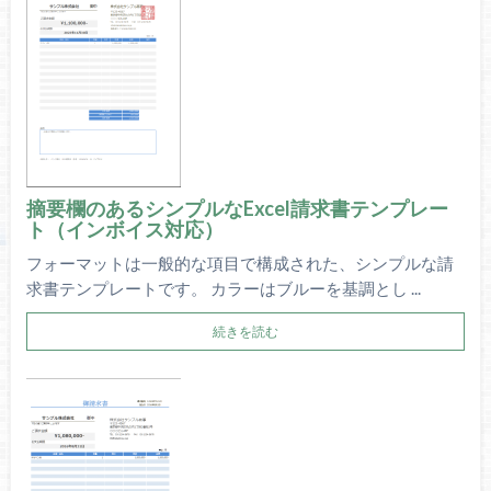
摘要欄のあるシンプルなExcel請求書テンプレー
ト（インボイス対応）
フォーマットは一般的な項目で構成された、シンプルな請
求書テンプレートです。 カラーはブルーを基調とし ...
続きを読む