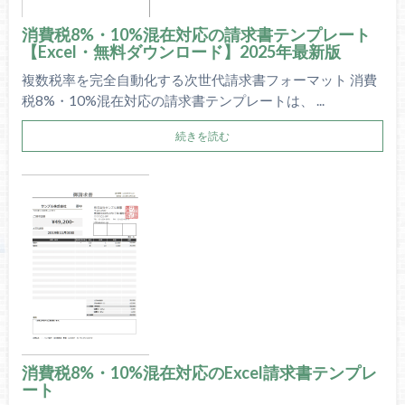
消費税8%・10%混在対応の請求書テンプレート
【Excel・無料ダウンロード】2025年最新版
複数税率を完全自動化する次世代請求書フォーマット 消費
税8%・10%混在対応の請求書テンプレートは、 ...
続きを読む
消費税8%・10%混在対応のExcel請求書テンプレ
ート