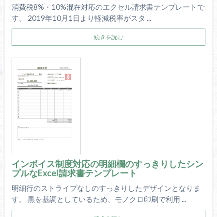
消費税8%・10%混在対応のエクセル請求書テンプレートで
す。 2019年10月1日より軽減税率がスタ ...
続きを読む
インボイス制度対応の明細欄のすっきりしたシン
プルなExcel請求書テンプレート
明細行のストライプなしのすっきりしたデザインとなりま
す。 黒を基調としているため、モノクロ印刷で利用 ...