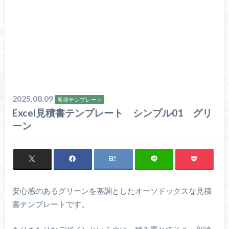
2025.08.09
見積テンプレート
Excel見積書テンプレート シンプル01 グリ
ーン
安心感のあるグリーンを基調としたオーソドックスな見積
書テンプレートです。