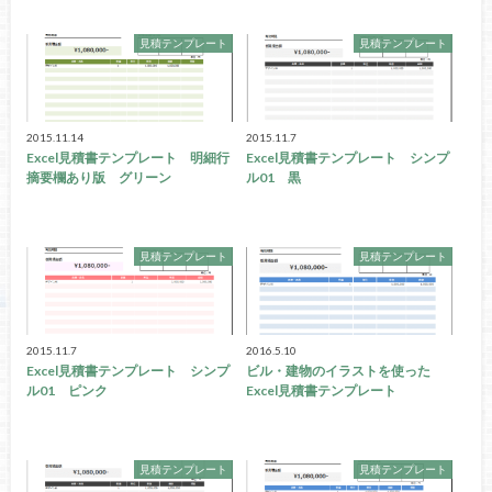
見積テンプレート
見積テンプレート
2015.11.14
2015.11.7
Excel見積書テンプレート 明細行
Excel見積書テンプレート シンプ
摘要欄あり版 グリーン
ル01 黒
見積テンプレート
見積テンプレート
2015.11.7
2016.5.10
Excel見積書テンプレート シンプ
ビル・建物のイラストを使った
ル01 ピンク
Excel見積書テンプレート
見積テンプレート
見積テンプレート