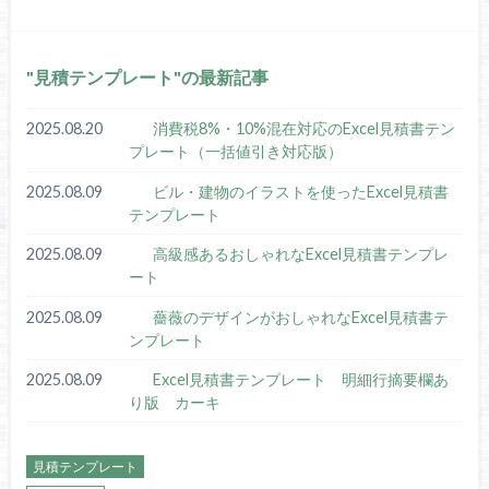
見積テンプレート
の最新記事
2025.08.20
消費税8%・10%混在対応のExcel見積書テン
プレート（一括値引き対応版）
2025.08.09
ビル・建物のイラストを使ったExcel見積書
テンプレート
2025.08.09
高級感あるおしゃれなExcel見積書テンプレ
ート
2025.08.09
薔薇のデザインがおしゃれなExcel見積書テ
ンプレート
2025.08.09
Excel見積書テンプレート 明細行摘要欄あ
り版 カーキ
見積テンプレート