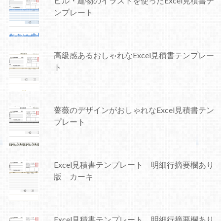
ビル・建物のイラストを使ったExcel見積書テ
ンプレート
高級感あるおしゃれなExcel見積書テンプレー
ト
薔薇のデザインがおしゃれなExcel見積書テン
プレート
Excel見積書テンプレート 明細行摘要欄あり
版 カーキ
Excel見積書テンプレート 明細行摘要欄あり