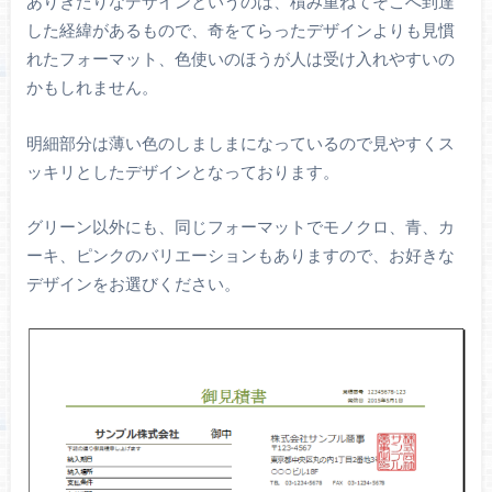
ありきたりなデザインというのは、積み重ねてそこへ到達
した経緯があるもので、奇をてらったデザインよりも見慣
れたフォーマット、色使いのほうが人は受け入れやすいの
かもしれません。
明細部分は薄い色のしましまになっているので見やすくス
ッキリとしたデザインとなっております。
グリーン以外にも、同じフォーマットでモノクロ、青、カ
ーキ、ピンクのバリエーションもありますので、お好きな
デザインをお選びください。