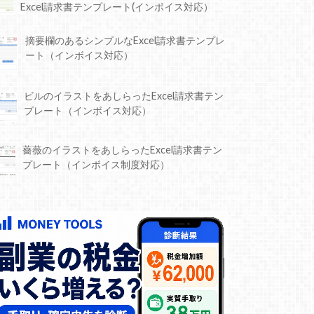
Excel請求書テンプレート(インボイス対応）
摘要欄のあるシンプルなExcel請求書テンプレ
ート（インボイス対応）
ビルのイラストをあしらったExcel請求書テン
プレート（インボイス対応）
薔薇のイラストをあしらったExcel請求書テン
プレート（インボイス制度対応）