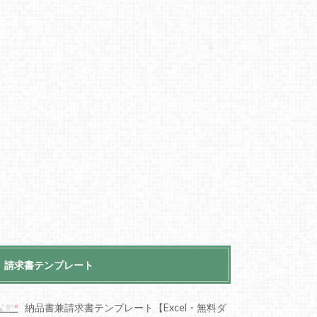
請求書テンプレート
納品書兼請求書テンプレート【Excel・無料ダ