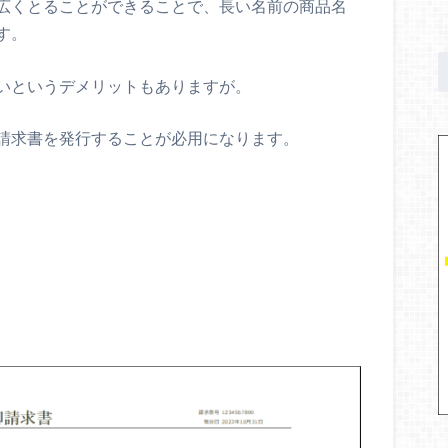
広くとることができることで、長い名前の商品名
す。
いというデメリットもありますが。
請求書を発行することが必用になります。