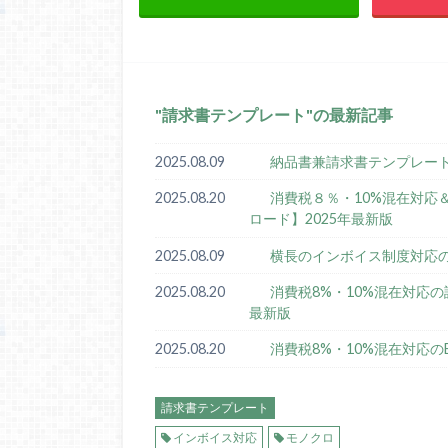
請求書テンプレート
の最新記事
2025.08.09
納品書兼請求書テンプレート【
2025.08.20
消費税８％・10%混在対応
ロード】2025年最新版
2025.08.09
横長のインボイス制度対応の
2025.08.20
消費税8%・10%混在対応の
最新版
2025.08.20
消費税8%・10%混在対応の
請求書テンプレート
インボイス対応
モノクロ