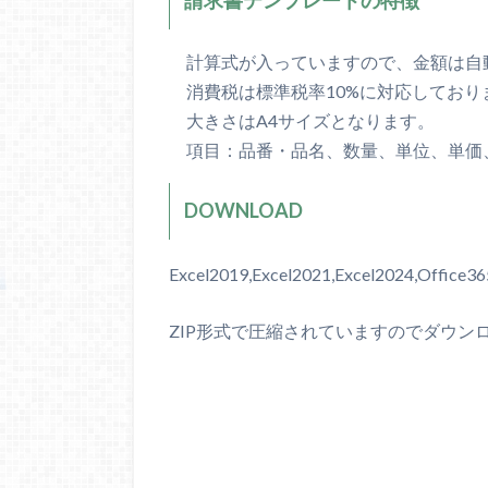
請求書テンプレートの特徴
計算式が入っていますので、金額は自
消費税は標準税率10%に対応しており
大きさはA4サイズとなります。
項目：品番・品名、数量、単位、単価
DOWNLOAD
Excel2019,Excel2021,Excel2024,Office
ZIP形式で圧縮されていますのでダウン