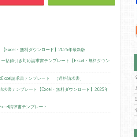
Excel・無料ダウンロード】2025年最新版
＆一括値引き対応請求書テンプレート【Excel・無料ダウン
Excel請求書テンプレート （適格請求書）
請求書テンプレート【Excel・無料ダウンロード】2025年
Excel請求書テンプレート