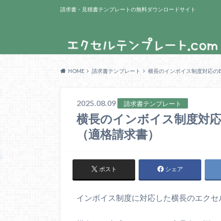
請求書・見積書テンプレートの無料ダウンロードサイト
HOME
請求書テンプレート
横長のインボイス制度対応のE
2025.08.09
請求書テンプレート
横長のインボイス制度対応
（適格請求書）
ポスト
シェア
インボイス制度に対応した横長のエクセ