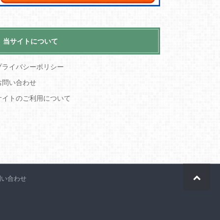
当サイトについて
プライバシーポリシー
お問い合わせ
サイトのご利用について
問い合わせ