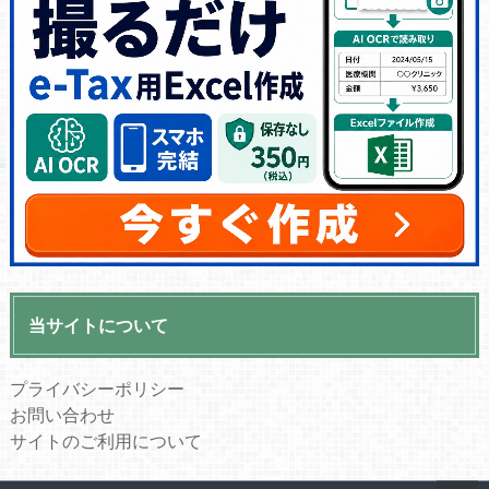
当サイトについて
プライバシーポリシー
お問い合わせ
サイトのご利用について