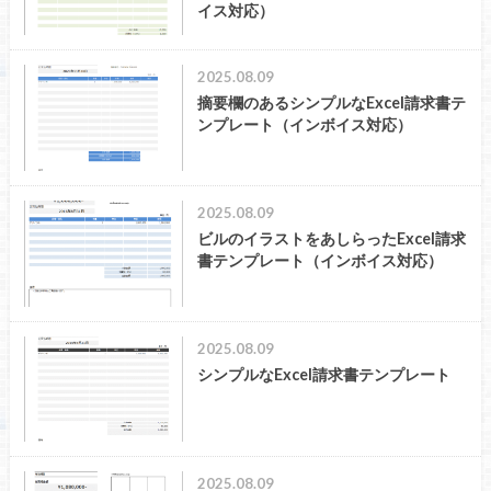
イス対応）
2025.08.09
摘要欄のあるシンプルなExcel請求書テ
ンプレート（インボイス対応）
2025.08.09
ビルのイラストをあしらったExcel請求
書テンプレート（インボイス対応）
2025.08.09
シンプルなExcel請求書テンプレート
2025.08.09