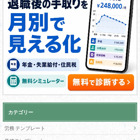
カテゴリー
労務 テンプレート