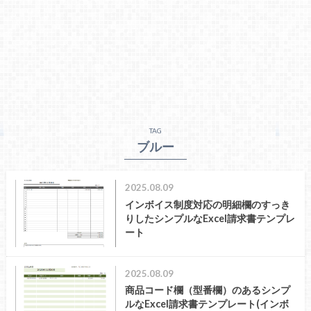
TAG
ブルー
2025.08.09
インボイス制度対応の明細欄のすっき
りしたシンプルなExcel請求書テンプレ
ート
2025.08.09
商品コード欄（型番欄）のあるシンプ
ルなExcel請求書テンプレート(インボ