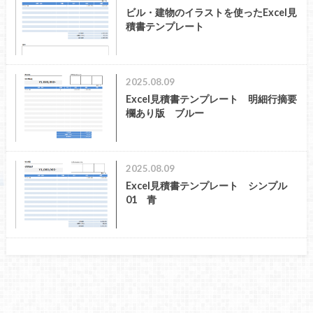
ビル・建物のイラストを使ったExcel見
積書テンプレート
2025.08.09
Excel見積書テンプレート 明細行摘要
欄あり版 ブルー
2025.08.09
Excel見積書テンプレート シンプル
01 青