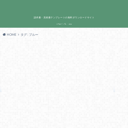
請求書・見積書テンプレートの無料ダウンロードサイト
HOME
タグ : ブルー