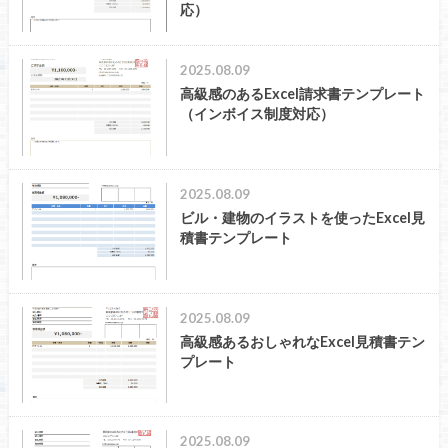
応）
2025.08.09
高級感のあるExcel請求書テンプレート
（インボイス制度対応）
2025.08.09
ビル・建物のイラストを使ったExcel見
積書テンプレート
2025.08.09
高級感あるおしゃれなExcel見積書テン
プレート
2025.08.09