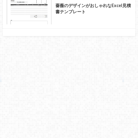
薔薇のデザインがおしゃれなExcel見積
書テンプレート