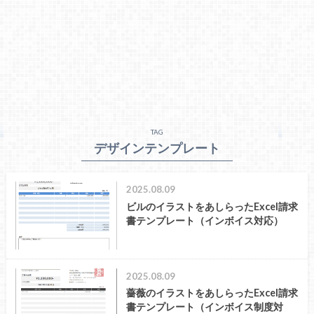
TAG
デザインテンプレート
2025.08.09
ビルのイラストをあしらったExcel請求
書テンプレート（インボイス対応）
2025.08.09
薔薇のイラストをあしらったExcel請求
書テンプレート（インボイス制度対