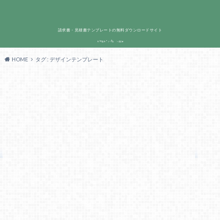
請求書・見積書テンプレートの無料ダウンロードサイト
HOME
タグ : デザインテンプレート