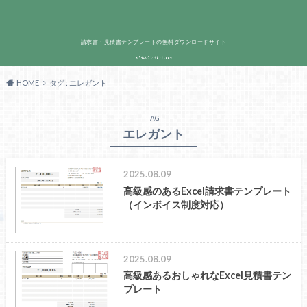
請求書・見積書テンプレートの無料ダウンロードサイト
HOME
タグ : エレガント
TAG
エレガント
2025.08.09
高級感のあるExcel請求書テンプレート
（インボイス制度対応）
2025.08.09
高級感あるおしゃれなExcel見積書テン
プレート