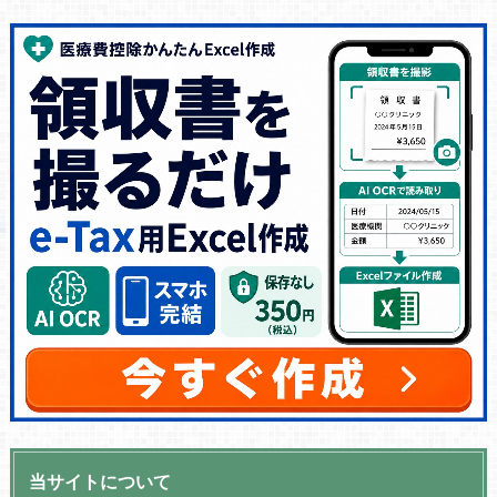
当サイトについて